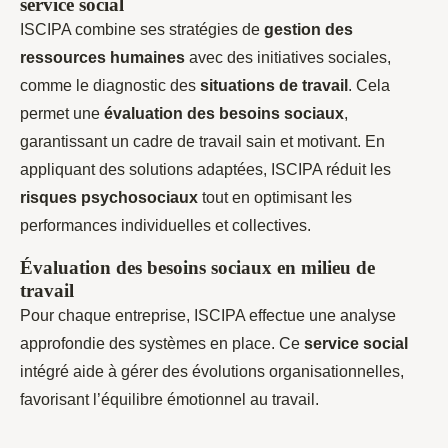
service social
ISCIPA combine ses stratégies de
gestion des
ressources humaines
avec des initiatives sociales,
comme le diagnostic des
situations de travail
. Cela
permet une
évaluation des besoins sociaux
,
garantissant un cadre de travail sain et motivant. En
appliquant des solutions adaptées, ISCIPA réduit les
risques psychosociaux
tout en optimisant les
performances individuelles et collectives.
Évaluation des besoins sociaux en milieu de
travail
Pour chaque entreprise, ISCIPA effectue une analyse
approfondie des systèmes en place. Ce
service social
intégré aide à gérer des évolutions organisationnelles,
favorisant l’équilibre émotionnel au travail.