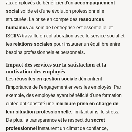
aux employés de bénéficier d'un
accompagnement
social
solide et d'une évolution professionnelle
structurée. La prise en compte des
ressources
humaines
au sein de l'entreprise est essentielle, et
ISCIPA travaille en collaboration avec le service social et
les
relations sociales
pour instaurer un équilibre entre
besoins professionnels et personnels.
Impact des services sur la satisfaction et la
motivation des employés
Les
réussites en gestion sociale
démontrent
l'importance de l'engagement envers les employés. Par
exemple, des employés ayant bénéficié d'une formation
ciblée ont constaté une
meilleure prise en charge de
leur situation professionnelle
, limitant ainsi le stress.
De plus, la transparence et le respect du
secret
professionnel
instaurent un climat de confiance,