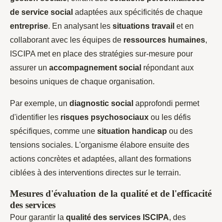
de service social
adaptées aux spécificités de chaque
entreprise
. En analysant les
situations travail
et en
collaborant avec les équipes de
ressources humaines
,
ISCIPA met en place des stratégies sur-mesure pour
assurer un
accompagnement social
répondant aux
besoins uniques de chaque organisation.
Par exemple, un
diagnostic social
approfondi permet
d'identifier les
risques psychosociaux
ou les défis
spécifiques, comme une
situation handicap
ou des
tensions sociales. L'organisme élabore ensuite des
actions concrètes et adaptées, allant des formations
ciblées à des interventions directes sur le terrain.
Mesures d'évaluation de la qualité et de l'efficacité
des services
Pour garantir la
qualité des services ISCIPA
, des