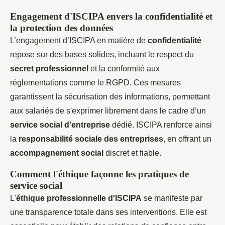
Engagement d'ISCIPA envers la confidentialité et
la protection des données
L’engagement d’ISCIPA en matière de
confidentialité
repose sur des bases solides, incluant le respect du
secret professionnel
et la conformité aux
réglementations comme le RGPD. Ces mesures
garantissent la sécurisation des informations, permettant
aux salariés de s'exprimer librement dans le cadre d’un
service social d'entreprise
dédié. ISCIPA renforce ainsi
la
responsabilité sociale des entreprises
, en offrant un
accompagnement social
discret et fiable.
Comment l'éthique façonne les pratiques de
service social
L'
éthique professionnelle d'ISCIPA
se manifeste par
une transparence totale dans ses interventions. Elle est