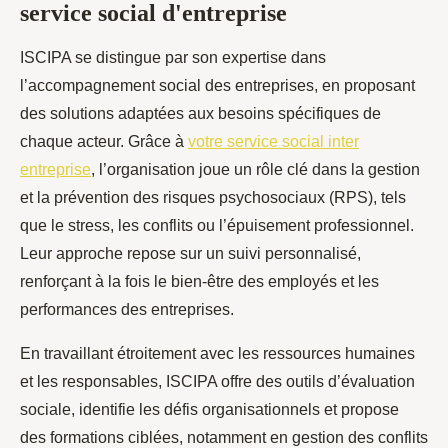
service social d'entreprise
ISCIPA se distingue par son expertise dans
l’accompagnement social des entreprises, en proposant
des solutions adaptées aux besoins spécifiques de
chaque acteur. Grâce à
votre service social inter
entreprise
, l’organisation joue un rôle clé dans la gestion
et la prévention des risques psychosociaux (RPS), tels
que le stress, les conflits ou l’épuisement professionnel.
Leur approche repose sur un suivi personnalisé,
renforçant à la fois le bien-être des employés et les
performances des entreprises.
En travaillant étroitement avec les ressources humaines
et les responsables, ISCIPA offre des outils d’évaluation
sociale, identifie les défis organisationnels et propose
des formations ciblées, notamment en gestion des conflits