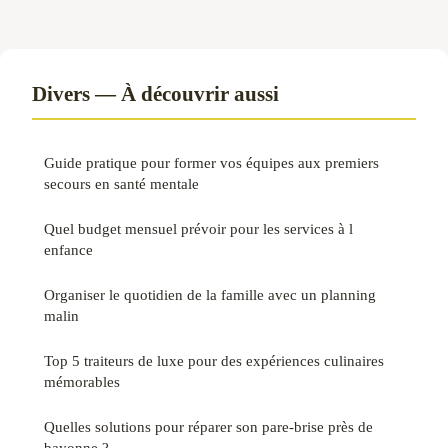
Divers — À découvrir aussi
Guide pratique pour former vos équipes aux premiers
secours en santé mentale
Quel budget mensuel prévoir pour les services à l
enfance
Organiser le quotidien de la famille avec un planning
malin
Top 5 traiteurs de luxe pour des expériences culinaires
mémorables
Quelles solutions pour réparer son pare-brise près de
bayonne ?