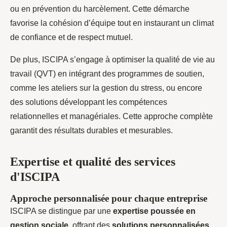
ou en prévention du harcèlement. Cette démarche
favorise la cohésion d’équipe tout en instaurant un climat
de confiance et de respect mutuel.
De plus, ISCIPA s’engage à optimiser la qualité de vie au
travail (QVT) en intégrant des programmes de soutien,
comme les ateliers sur la gestion du stress, ou encore
des solutions développant les compétences
relationnelles et managériales. Cette approche complète
garantit des résultats durables et mesurables.
Expertise et qualité des services
d'ISCIPA
Approche personnalisée pour chaque entreprise
ISCIPA se distingue par une
expertise poussée en
gestion sociale
, offrant des
solutions personnalisées