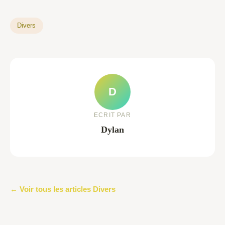
Divers
D
ECRIT PAR
Dylan
← Voir tous les articles Divers