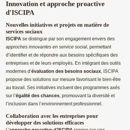
Innovation et approche proactive
d'ISCIPA
Nouvelles initiatives et projets en matière de
services sociaux
ISCIPA
se distingue par son engagement envers des
approches innovantes en service social
, permettant
d’identifier et de répondre aux besoins spécifiques des
entreprises et de leurs employés. En intégrant des outils
modernes d’
évaluation des besoins sociaux
, ISCIPA
propose des solutions sur mesure favorisant le bien-être
au travail. Ses initiatives incluent des programmes axés
sur l’
égalité des chances
, promouvant la diversité et
l’inclusion dans l’environnement professionnel.
Collaboration avec les entreprises pour
développer des solutions efficaces
L’
approche proactive d’ISCIPA
repose sur une