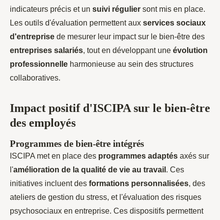
indicateurs précis et un
suivi régulier
sont mis en place.
Les outils d'évaluation permettent aux
services sociaux
d'entreprise
de mesurer leur impact sur le bien-être des
entreprises salariés
, tout en développant une
évolution
professionnelle
harmonieuse au sein des structures
collaboratives.
Impact positif d'ISCIPA sur le bien-être
des employés
Programmes de bien-être intégrés
ISCIPA met en place des
programmes adaptés
axés sur
l'
amélioration de la qualité de vie au travail
. Ces
initiatives incluent des
formations personnalisées
, des
ateliers de gestion du stress, et l'évaluation des risques
psychosociaux en entreprise. Ces dispositifs permettent