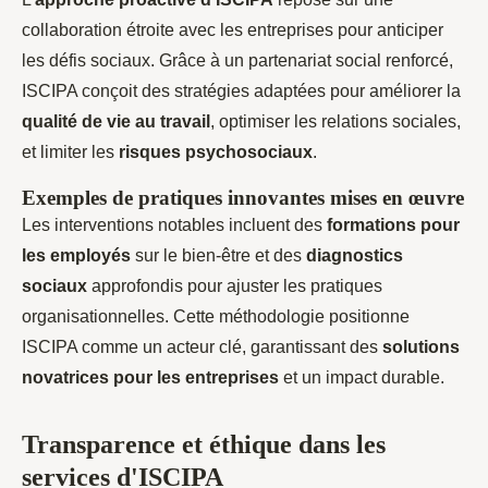
collaboration étroite avec les entreprises pour anticiper
les défis sociaux. Grâce à un partenariat social renforcé,
ISCIPA conçoit des stratégies adaptées pour améliorer la
qualité de vie au travail
, optimiser les relations sociales,
et limiter les
risques psychosociaux
.
Exemples de pratiques innovantes mises en œuvre
Les interventions notables incluent des
formations pour
les employés
sur le bien-être et des
diagnostics
sociaux
approfondis pour ajuster les pratiques
organisationnelles. Cette méthodologie positionne
ISCIPA comme un acteur clé, garantissant des
solutions
novatrices pour les entreprises
et un impact durable.
Transparence et éthique dans les
services d'ISCIPA