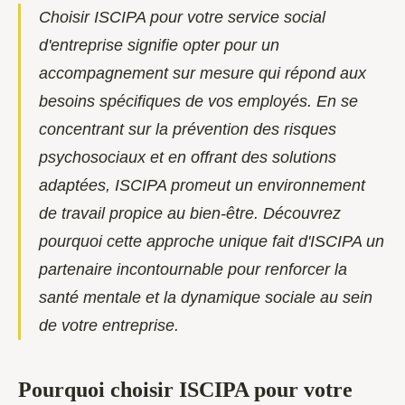
Choisir ISCIPA pour votre service social
d'entreprise signifie opter pour un
accompagnement sur mesure qui répond aux
besoins spécifiques de vos employés. En se
concentrant sur la prévention des risques
psychosociaux et en offrant des solutions
adaptées, ISCIPA promeut un environnement
de travail propice au bien-être. Découvrez
pourquoi cette approche unique fait d'ISCIPA un
partenaire incontournable pour renforcer la
santé mentale et la dynamique sociale au sein
de votre entreprise.
Pourquoi choisir ISCIPA pour votre