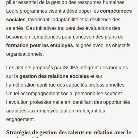
pilier essentiel de la gestion des ressources humaines.
Leurs programmes visent à développer les
compétences
sociales
, favorisant l'adaptabilité et la résilience des
salariés. Ces initiatives incluent des évaluations des
besoins en compétences pour concevoir des plans de
formation pour les employés
, alignés avec les objectifs
organisationnels.
Les ateliers proposés par ISCIPA intègrent des modules
sur la
gestion des relations sociales
et sur
l’amélioration continue des capacités professionnelles.
Un tel accompagnement social personnalisé soutient
l’évolution professionnelle en identifiant des opportunités
adaptées aux employés tout en renforçant leur
engagement.
Stratégies de gestion des talents en relation avec le