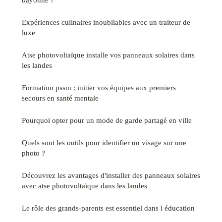
Expériences culinaires inoubliables avec un traiteur de
luxe
Atse photovoltaïque installe vos panneaux solaires dans
les landes
Formation pssm : initier vos équipes aux premiers
secours en santé mentale
Pourquoi opter pour un mode de garde partagé en ville
Quels sont les outils pour identifier un visage sur une
photo ?
Découvrez les avantages d'installer des panneaux solaires
avec atse photovoltaïque dans les landes
Le rôle des grands-parents est essentiel dans l éducation