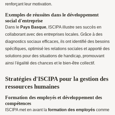
renforçant leur motivation.
Exemples de réussites dans le développement
social d'entreprise
Dans le
Pays Basque
, ISCIPA illustre ses succès en
collaborant avec des entreprises locales. Grâce à des
diagnostics sociaux efficaces, ils ont identifié des besoins
spécifiques, optimisé les relations sociales et apporté des
solutions pour des situations de handicap, promouvant
ainsi l'égalité des chances et le bien-être collectif.
Stratégies d'ISCIPA pour la gestion des
ressources humaines
Formation des employés et développement des
compétences
ISCIPA met en avant la
formation des employés
comme