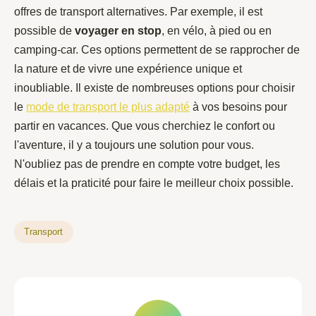
offres de transport alternatives. Par exemple, il est
possible de
voyager en stop
, en vélo, à pied ou en
camping-car. Ces options permettent de se rapprocher de
la nature et de vivre une expérience unique et
inoubliable. Il existe de nombreuses options pour choisir
le
mode de transport le plus adapté
à vos besoins pour
partir en vacances. Que vous cherchiez le confort ou
l'aventure, il y a toujours une solution pour vous.
N'oubliez pas de prendre en compte votre budget, les
délais et la praticité pour faire le meilleur choix possible.
Transport