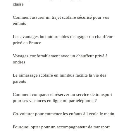
classe
Comment assurer un trajet scolaire sécurisé pour vos
enfants
Les avantages incontournables d'engager un chauffeur
privé en France
Voyagez confortablement avec un chauffeur privé à
ondres
Le ramassage scolaire en minibus facilite la vie des
parents
Comment comparer et réserver un service de transport
pour ses vacances en ligne ou par téléphone ?
Co-voiturer pour emmener les enfants à l école le matin
Pourquoi opter pour un accompagnateur de transport