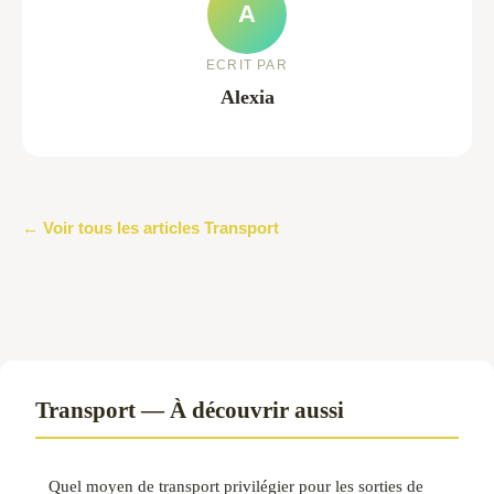
A
ECRIT PAR
Alexia
← Voir tous les articles Transport
Transport — À découvrir aussi
Quel moyen de transport privilégier pour les sorties de