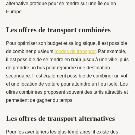
alternative pratique pour se rendre sur une île ou en
Europe.
Les offres de transport combinées
Pour optimiser son budget et sa logistique, il est possible
de combiner plusieurs
modes de transport
. Par exemple,
il est possible de se rendre en
train
jusqu'à une ville, puis
de prendre un bus pour rejoindre une destination
secondaire. Il est également possible de combiner un vol
et une location de voiture pour atteindre un lieu isolé. Les
offres combinées proposent souvent des tarifs attractifs et
permettent de gagner du temps.
Les offres de transport alternatives
Pour les aventuriers les plus téméraires, il existe des