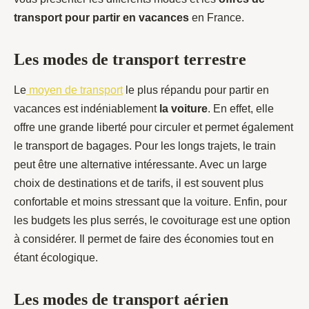
transport pour partir en vacances
en France.
Les modes de transport terrestre
Le
moyen de transport
le plus répandu pour partir en
vacances est indéniablement
la voiture
. En effet, elle
offre une grande liberté pour circuler et permet également
le transport de bagages. Pour les longs trajets, le train
peut être une alternative intéressante. Avec un large
choix de destinations et de tarifs, il est souvent plus
confortable et moins stressant que la voiture. Enfin, pour
les budgets les plus serrés, le covoiturage est une option
à considérer. Il permet de faire des économies tout en
étant écologique.
Les modes de transport aérien