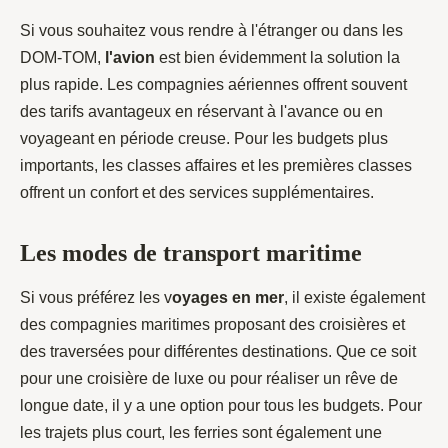
Si vous souhaitez vous rendre à l'étranger ou dans les
DOM-TOM,
l'avion
est bien évidemment la solution la
plus rapide. Les compagnies aériennes offrent souvent
des tarifs avantageux en réservant à l'avance ou en
voyageant en période creuse. Pour les budgets plus
importants, les classes affaires et les premières classes
offrent un confort et des services supplémentaires.
Les modes de transport maritime
Si vous préférez les v
oyages en mer
, il existe également
des compagnies maritimes proposant des croisières et
des traversées pour différentes destinations. Que ce soit
pour une croisière de luxe ou pour réaliser un rêve de
longue date, il y a une option pour tous les budgets. Pour
les trajets plus court, les ferries sont également une