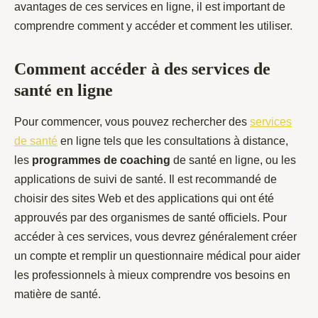
avantages de ces services en ligne, il est important de
comprendre comment y accéder et comment les utiliser.
Comment accéder à des services de
santé en ligne
Pour commencer, vous pouvez rechercher des
services
de santé
en ligne tels que les consultations à distance,
les
programmes de coaching
de santé en ligne, ou les
applications de suivi de santé. Il est recommandé de
choisir des sites Web et des applications qui ont été
approuvés par des organismes de santé officiels. Pour
accéder à ces services, vous devrez généralement créer
un compte et remplir un questionnaire médical pour aider
les professionnels à mieux comprendre vos besoins en
matière de santé.