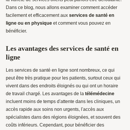
Dans ce blog, nous allons examiner comment accéder
facilement et efficacement aux
services de santé en
ligne ou en physique
et comment vous pouvez en
bénéficier.
Les avantages des services de santé en
ligne
Les services de santé en ligne sont nombreux, ce qui
peut être très pratique pour les patients, surtout ceux qui
vivent dans des endroits éloignés ou qui ont un horaire
de travail chargé. Les avantages de la
télémédecine
incluent moins de temps d'attente dans les cliniques, un
accès rapide aux soins non urgents, l'accès aux
spécialistes dans des régions éloignées, et souvent des
coûts inférieurs. Cependant, pour bénéficier des