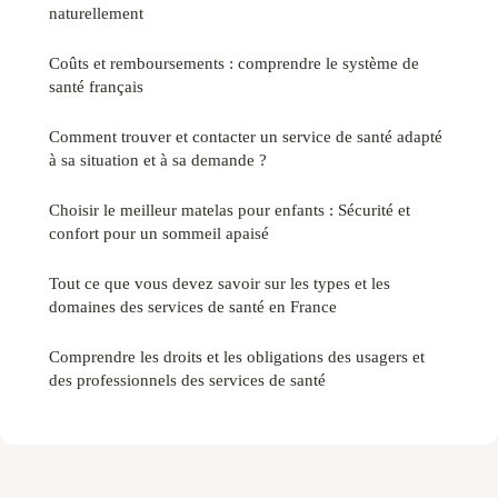
naturellement
Coûts et remboursements : comprendre le système de
santé français
Comment trouver et contacter un service de santé adapté
à sa situation et à sa demande ?
Choisir le meilleur matelas pour enfants : Sécurité et
confort pour un sommeil apaisé
Tout ce que vous devez savoir sur les types et les
domaines des services de santé en France
Comprendre les droits et les obligations des usagers et
des professionnels des services de santé