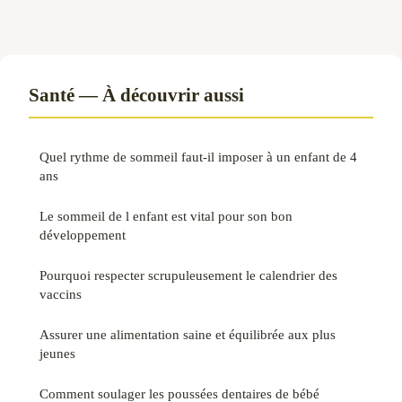
Santé — À découvrir aussi
Quel rythme de sommeil faut-il imposer à un enfant de 4
ans
Le sommeil de l enfant est vital pour son bon
développement
Pourquoi respecter scrupuleusement le calendrier des
vaccins
Assurer une alimentation saine et équilibrée aux plus
jeunes
Comment soulager les poussées dentaires de bébé