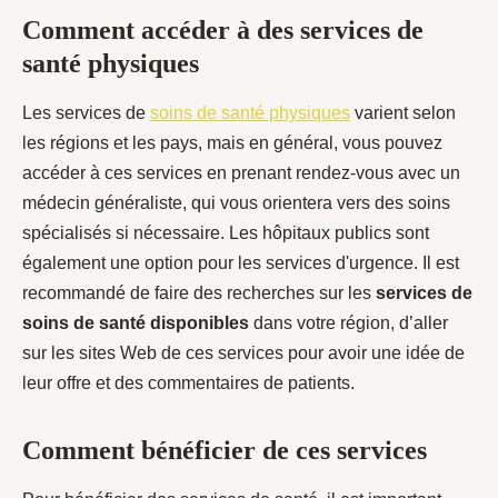
Comment accéder à des services de
santé physiques
Les services de
soins de santé physiques
varient selon
les régions et les pays, mais en général, vous pouvez
accéder à ces services en prenant rendez-vous avec un
médecin généraliste, qui vous orientera vers des soins
spécialisés si nécessaire. Les hôpitaux publics sont
également une option pour les services d'urgence. Il est
recommandé de faire des recherches sur les
services de
soins de santé disponibles
dans votre région, d’aller
sur les sites Web de ces services pour avoir une idée de
leur offre et des commentaires de patients.
Comment bénéficier de ces services