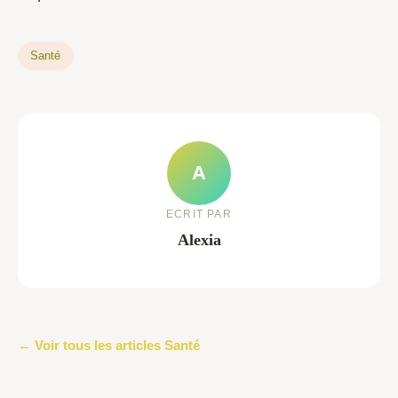
Santé
A
ECRIT PAR
Alexia
← Voir tous les articles Santé