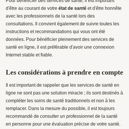
Pour bénéficier des services de santé, il est important
d'être au courant de votre
état de santé
et d'être honnête
avec les professionnels de la santé lors des
consultations. Il convient également de suivre toutes les
instructions et recommandations qui vous ont été
données. Pour bénéficier pleinement des services de
santé en ligne, il est préférable d'avoir une connexion
Internet stable et fiable.
Les considérations à prendre en compte
Il est important de rappeler que les services de santé en
ligne ne sont pas une solution miracle ; ils sont destinés à
compléter les soins de santé traditionnels et non à les
remplacer. Dans la mesure du possible, il est toujours
recommandé de consulter un professionnel de la santé
en personne pour une évaluation précise de votre santé.