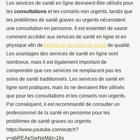
Les services de santé en ligne devraient être utilisés pour
les
consultations
et les conseils non urgents, tandis que
les problèmes de santé graves ou urgents nécessitent
une consultation en personne. Il est essentiel de savoir
comment accéder aux services de santé en ligne et en
physique afin de
bénéficier de soins de santé
de qualité.
Les avantages des services de santé en ligne sont
nombreux, mais il est également important de
comprendre que ces services ne remplacent pas les
soins de santé traditionnels. Les services de santé en
ligne sont pratiques, mais ils ne devraient être utilisés
que pour les consultations et les conseils non urgents.
Par conséquent, il est recommandé de consulter un
professionnel de la santé en personne pour les
problèmes de santé graves ou urgents.
https://www.youtube.com/watch?
v=qbREAeSwNeM&t=16s