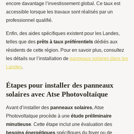
encore davantage l’investissement global. Ce taux est
accessible lorsque les travaux sont réalisés par un
professionnel qualifié.
Enfin, des aides spécifiques existent pour les Landes,
telles que des
prêts à taux préférentiels
dédiés aux
résidents de cette région. Pour en savoir plus, consultez
les détails sur l’installation de
panneaux solaires dans les
Landes
.
Étapes pour installer des panneaux
solaires avec Atse Photovoltaïque
Avant d’installer des
panneaux solaires
, Atse
Photovoltaïque procède à une
étude préliminaire
minutieuse
. Cette étape inclut une évaluation des
besoins énergétiques
spécifiques du foyer ou de