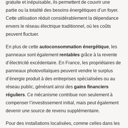
gratuite et inépuisable, ils permettent de couvrir une
partie ou la totalité des besoins énergétiques d’un foyer.
Cette utilisation réduit considérablement la dépendance
envers le réseau électrique traditionnel, où les coûts
peuvent fluctuer.
En plus de cette
autoconsommation énergétique
, les
panneaux sont également
rentables
grâce à la revente
d’électricité excédentaire. En France, les propriétaires de
panneaux photovoltaïques peuvent vendre le surplus
d’énergie produit à des entreprises spécialisées ou au
réseau public, générant ainsi des
gains financiers
réguliers
. Ce mécanisme contribue non seulement à
compenser l’investissement initial, mais peut également
devenir une source de revenu supplémentaire.
Pour des installations localisées, comme celles dans les