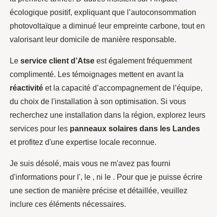
écologique positif, expliquant que l’autoconsommation
photovoltaïque a diminué leur empreinte carbone, tout en
valorisant leur domicile de manière responsable.
Le
service client d’Atse
est également fréquemment
complimenté. Les témoignages mettent en avant la
réactivité
et la capacité d’accompagnement de l’équipe,
du choix de l'installation à son optimisation. Si vous
recherchez une installation dans la région, explorez leurs
services pour les
panneaux solaires dans les Landes
et profitez d'une expertise locale reconnue.
Je suis désolé, mais vous ne m'avez pas fourni
d'informations pour l', le , ni le . Pour que je puisse écrire
une section de manière précise et détaillée, veuillez
inclure ces éléments nécessaires.