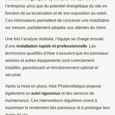
l’entreprise ainsi que du potentiel énergétique du site en
fonction de sa localisation et de son exposition au soleil.
Ces informations permettent de concevoir une installation
sur mesure, parfaitement adaptée aux attentes du client.
Une fois l’analyse réalisée, l’équipe se charge ensuite
d’une
installation rapide et professionnelle
. Les
techniciens qualifiés d’Atse s’assurent que les panneaux
solaires et autres équipements sont correctement
installés, garantissant un fonctionnement optimal et
sécurisé.
Après la mise en place, Atse Photovoltaïque propose
également un
suivi rigoureux
et des services de
maintenance. Ces interventions régulières visent à
maximiser le rendement des panneaux et à prolonger leur
durée de vie.