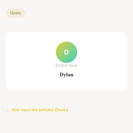
Divers
D
ECRIT PAR
Dylan
← Voir tous les articles Divers