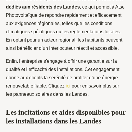
dédiés aux résidents des Landes
, ce qui permet à Atse
Photovoltaïque de répondre rapidement et efficacement
aux exigences régionales, telles que les conditions
climatiques spécifiques ou les réglementations locales.
En optant pour un acteur régional, les habitants peuvent
ainsi bénéficier d’un interlocuteur réactif et accessible.
Enfin, l’entreprise s'engage à offrir une garantie sur la
qualité et l’efficacité des installations. Cet engagement
donne aux clients la sérénité de profiter d’une énergie
renouvelable fiable. Cliquez
ici
pour en savoir plus sur
les panneaux solaires dans les Landes.
Les incitations et aides disponibles pour
les installations dans les Landes