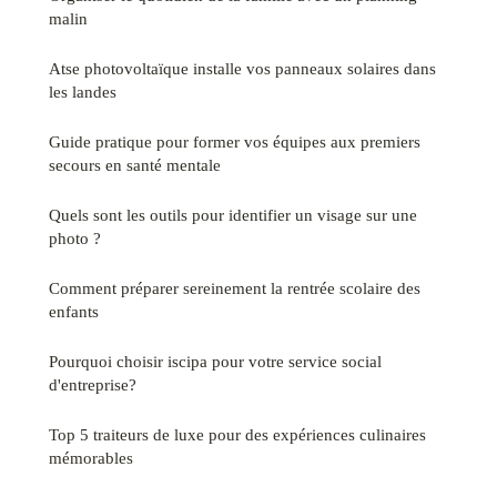
malin
Atse photovoltaïque installe vos panneaux solaires dans
les landes
Guide pratique pour former vos équipes aux premiers
secours en santé mentale
Quels sont les outils pour identifier un visage sur une
photo ?
Comment préparer sereinement la rentrée scolaire des
enfants
Pourquoi choisir iscipa pour votre service social
d'entreprise?
Top 5 traiteurs de luxe pour des expériences culinaires
mémorables