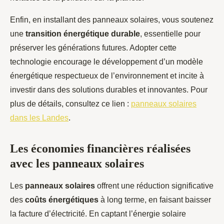
Enfin, en installant des panneaux solaires, vous soutenez
une
transition énergétique durable
, essentielle pour
préserver les générations futures. Adopter cette
technologie encourage le développement d’un modèle
énergétique respectueux de l’environnement et incite à
investir dans des solutions durables et innovantes. Pour
plus de détails, consultez ce lien :
panneaux solaires
dans les Landes
.
Les économies financières réalisées
avec les panneaux solaires
Les
panneaux solaires
offrent une réduction significative
des
coûts énergétiques
à long terme, en faisant baisser
la facture d’électricité. En captant l’énergie solaire