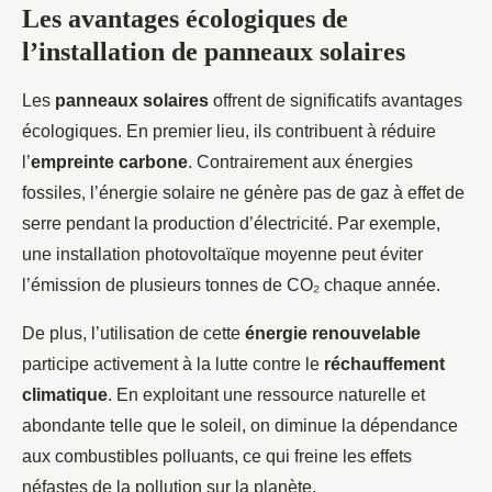
Les avantages écologiques de
l’installation de panneaux solaires
Les
panneaux solaires
offrent de significatifs avantages
écologiques. En premier lieu, ils contribuent à réduire
l’
empreinte carbone
. Contrairement aux énergies
fossiles, l’énergie solaire ne génère pas de gaz à effet de
serre pendant la production d’électricité. Par exemple,
une installation photovoltaïque moyenne peut éviter
l’émission de plusieurs tonnes de CO₂ chaque année.
De plus, l’utilisation de cette
énergie renouvelable
participe activement à la lutte contre le
réchauffement
climatique
. En exploitant une ressource naturelle et
abondante telle que le soleil, on diminue la dépendance
aux combustibles polluants, ce qui freine les effets
néfastes de la pollution sur la planète.