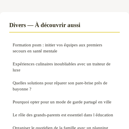
Divers — À découvrir aussi
Formation pssm : initier vos équipes aux premiers
secours en santé mentale
Expériences culinaires inoubliables avec un traiteur de
luxe
Quelles solutions pour réparer son pare-brise près de
bayonne ?
Pourquoi opter pour un mode de garde partagé en ville
Le rôle des grands-parents est essentiel dans l éducation
Organiser le quotidien de la famille avec un planning