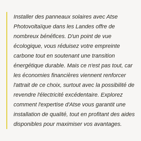
Installer des panneaux solaires avec Atse
Photovoltaïque dans les Landes offre de
nombreux bénéfices. D'un point de vue
écologique, vous réduisez votre empreinte
carbone tout en soutenant une transition
énergétique durable. Mais ce n'est pas tout, car
les économies financières viennent renforcer
l'attrait de ce choix, surtout avec la possibilité de
revendre l'électricité excédentaire. Explorez
comment l'expertise d'Atse vous garantit une
installation de qualité, tout en profitant des aides
disponibles pour maximiser vos avantages.