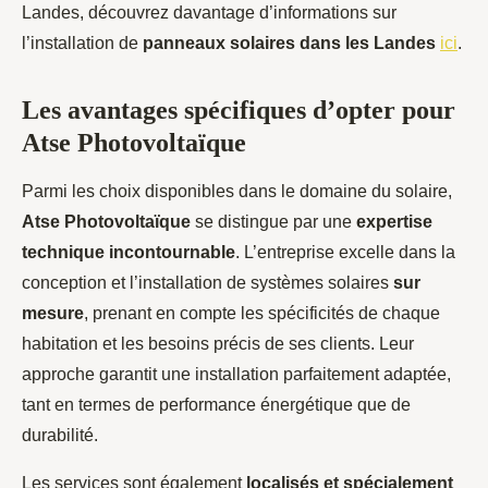
Landes, découvrez davantage d’informations sur
l’installation de
panneaux solaires dans les Landes
ici
.
Les avantages spécifiques d’opter pour
Atse Photovoltaïque
Parmi les choix disponibles dans le domaine du solaire,
Atse Photovoltaïque
se distingue par une
expertise
technique incontournable
. L’entreprise excelle dans la
conception et l’installation de systèmes solaires
sur
mesure
, prenant en compte les spécificités de chaque
habitation et les besoins précis de ses clients. Leur
approche garantit une installation parfaitement adaptée,
tant en termes de performance énergétique que de
durabilité.
Les services sont également
localisés et spécialement