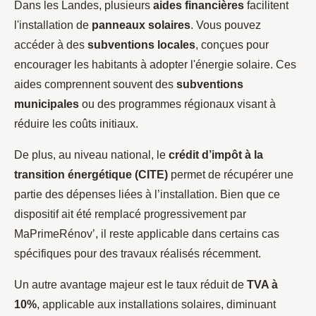
Dans les Landes, plusieurs
aides financières
facilitent
l'installation de
panneaux solaires
. Vous pouvez
accéder à des
subventions locales
, conçues pour
encourager les habitants à adopter l'énergie solaire. Ces
aides comprennent souvent des
subventions
municipales
ou des programmes régionaux visant à
réduire les coûts initiaux.
De plus, au niveau national, le
crédit d’impôt à la
transition énergétique (CITE)
permet de récupérer une
partie des dépenses liées à l’installation. Bien que ce
dispositif ait été remplacé progressivement par
MaPrimeRénov’, il reste applicable dans certains cas
spécifiques pour des travaux réalisés récemment.
Un autre avantage majeur est le taux réduit de
TVA à
10%
, applicable aux installations solaires, diminuant