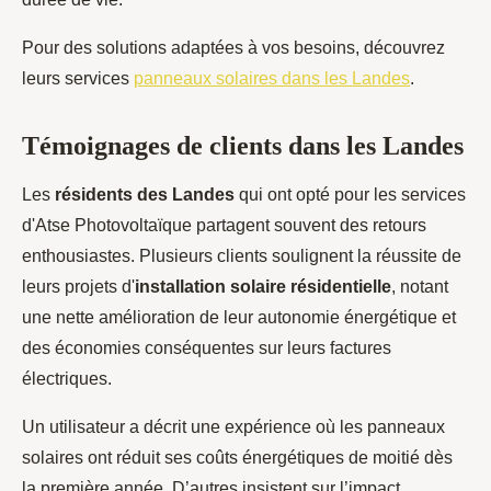
Pour des solutions adaptées à vos besoins, découvrez
leurs services
panneaux solaires dans les Landes
.
Témoignages de clients dans les Landes
Les
résidents des Landes
qui ont opté pour les services
d'Atse Photovoltaïque partagent souvent des retours
enthousiastes. Plusieurs clients soulignent la réussite de
leurs projets d'
installation solaire résidentielle
, notant
une nette amélioration de leur autonomie énergétique et
des économies conséquentes sur leurs factures
électriques.
Un utilisateur a décrit une expérience où les panneaux
solaires ont réduit ses coûts énergétiques de moitié dès
la première année. D’autres insistent sur l’impact