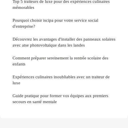
Top 5 traiteurs de luxe pour des expériences culinaires
mémorables
Pourquoi choisir iscipa pour votre service social
d'entreprise?
Découvrez les avantages d'installer des panneaux solaires
avec atse photovoltaïque dans les landes
Comment préparer sereinement la rentrée scolaire des
enfants
Expériences culinaires inoubliables avec un traiteur de
luxe
Guide pratique pour former vos équipes aux premiers
secours en santé mentale