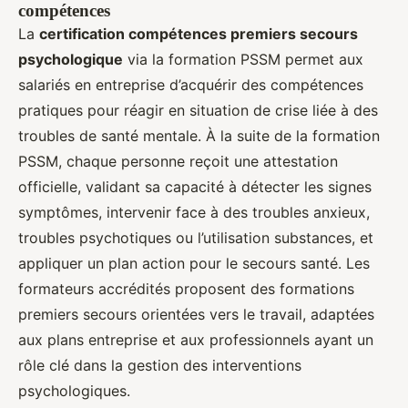
compétences
La
certification compétences premiers secours
psychologique
via la formation PSSM permet aux
salariés en entreprise d’acquérir des compétences
pratiques pour réagir en situation de crise liée à des
troubles de santé mentale. À la suite de la formation
PSSM, chaque personne reçoit une attestation
officielle, validant sa capacité à détecter les signes
symptômes, intervenir face à des troubles anxieux,
troubles psychotiques ou l’utilisation substances, et
appliquer un plan action pour le secours santé. Les
formateurs accrédités proposent des formations
premiers secours orientées vers le travail, adaptées
aux plans entreprise et aux professionnels ayant un
rôle clé dans la gestion des interventions
psychologiques.