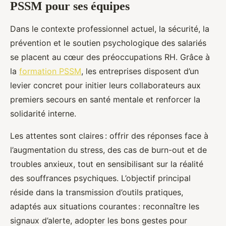
PSSM pour ses équipes
Dans le contexte professionnel actuel, la sécurité, la
prévention et le soutien psychologique des salariés
se placent au cœur des préoccupations RH.
Grâce à
la
formation PSSM
, les entreprises disposent d’un
levier concret pour initier leurs collaborateurs aux
premiers secours en santé mentale et renforcer la
solidarité interne.
Les attentes sont claires : offrir des réponses face à
l’augmentation du stress, des cas de burn-out et de
troubles anxieux, tout en sensibilisant sur la réalité
des souffrances psychiques. L’objectif principal
réside dans la transmission d’outils pratiques,
adaptés aux situations courantes : reconnaître les
signaux d’alerte, adopter les bons gestes pour