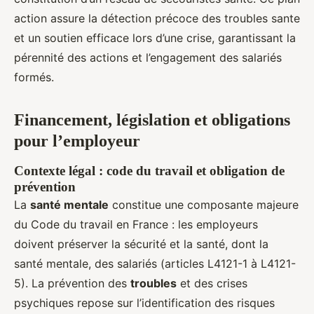
action assure la détection précoce des troubles sante
et un soutien efficace lors d’une crise, garantissant la
pérennité des actions et l’engagement des salariés
formés.
Financement, législation et obligations
pour l’employeur
Contexte légal : code du travail et obligation de
prévention
La
santé mentale
constitue une composante majeure
du Code du travail en France : les employeurs
doivent préserver la sécurité et la santé, dont la
santé mentale, des salariés (articles L4121-1 à L4121-
5). La prévention des
troubles
et des crises
psychiques repose sur l’identification des risques