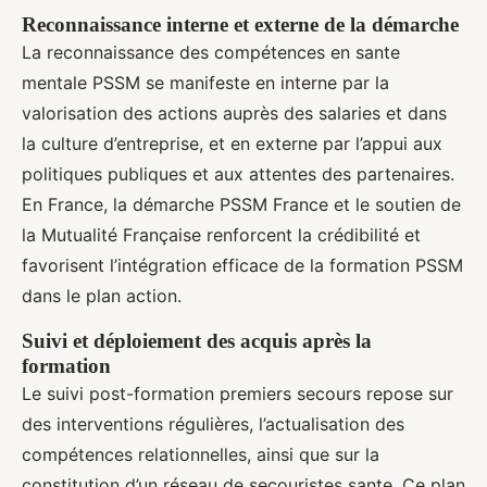
Reconnaissance interne et externe de la démarche
La reconnaissance des compétences en sante
mentale PSSM se manifeste en interne par la
valorisation des actions auprès des salaries et dans
la culture d’entreprise, et en externe par l’appui aux
politiques publiques et aux attentes des partenaires.
En France, la démarche PSSM France et le soutien de
la Mutualité Française renforcent la crédibilité et
favorisent l’intégration efficace de la formation PSSM
dans le plan action.
Suivi et déploiement des acquis après la
formation
Le suivi post-formation premiers secours repose sur
des interventions régulières, l’actualisation des
compétences relationnelles, ainsi que sur la
constitution d’un réseau de secouristes sante. Ce plan