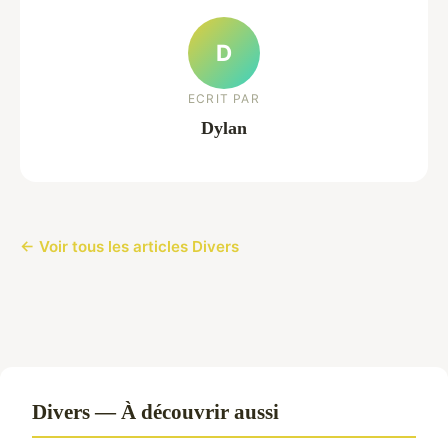
D
ECRIT PAR
Dylan
← Voir tous les articles Divers
Divers — À découvrir aussi