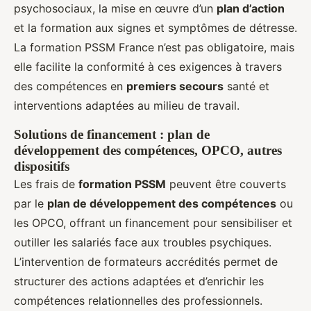
psychosociaux, la mise en œuvre d’un
plan d’action
et la formation aux signes et symptômes de détresse.
La formation PSSM France n’est pas obligatoire, mais
elle facilite la conformité à ces exigences à travers
des compétences en
premiers secours
santé et
interventions adaptées au milieu de travail.
Solutions de financement : plan de
développement des compétences, OPCO, autres
dispositifs
Les frais de
formation PSSM
peuvent être couverts
par le
plan de développement des compétences
ou
les OPCO, offrant un financement pour sensibiliser et
outiller les salariés face aux troubles psychiques.
L’intervention de formateurs accrédités permet de
structurer des actions adaptées et d’enrichir les
compétences relationnelles des professionnels.