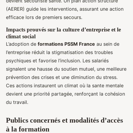
devient secouriste sante. Un plan action structuré
(AERER) guide les interventions, assurant une action
efficace lors de premiers secours.
Impacts prouvés sur la culture d’entreprise et le
climat social
L’adoption de
formations PSSM France
au sein de
l’entreprise réduit la stigmatisation des troubles
psychiques et favorise l’inclusion. Les salariés
signalent une hausse du soutien mutuel, une meilleure
prévention des crises et une diminution du stress.
Ces actions instaurent un climat où la sante mentale
devient une priorité partagée, renforçant la cohésion
du travail.
Publics concernés et modalités d’accès
à la formation