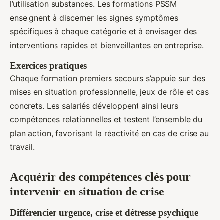
l’utilisation substances. Les formations PSSM
enseignent à discerner les signes symptômes
spécifiques à chaque catégorie et à envisager des
interventions rapides et bienveillantes en entreprise.
Exercices pratiques
Chaque formation premiers secours s’appuie sur des
mises en situation professionnelle, jeux de rôle et cas
concrets. Les salariés développent ainsi leurs
compétences relationnelles et testent l’ensemble du
plan action, favorisant la réactivité en cas de crise au
travail.
Acquérir des compétences clés pour
intervenir en situation de crise
Différencier urgence, crise et détresse psychique