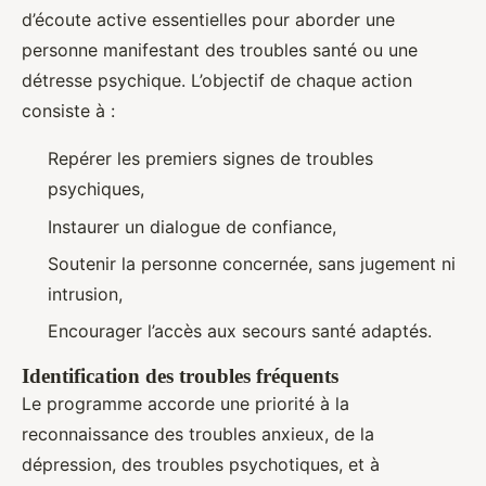
d’écoute active essentielles pour aborder une
personne manifestant des troubles santé ou une
détresse psychique. L’objectif de chaque action
consiste à :
Repérer les premiers signes de troubles
psychiques,
Instaurer un dialogue de confiance,
Soutenir la personne concernée, sans jugement ni
intrusion,
Encourager l’accès aux secours santé adaptés.
Identification des troubles fréquents
Le programme accorde une priorité à la
reconnaissance des troubles anxieux, de la
dépression, des troubles psychotiques, et à