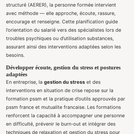
structuré (AERER), la personne formée intervient
avec méthode — elle approche, écoute, rassure,
encourage et renseigne. Cette planification guide
l’orientation du salarié vers des spécialistes lors de
troubles psychiques ou d’utilisation substances,
assurant ainsi des interventions adaptées selon les
besoins.
Développer écoute, gestion du stress et postures
adaptées
En entreprise, la
gestion du stress
et des
interventions en situation de crise repose sur la
formation pssm et la pratique d’outils approuvés par
pssm france et mutualite francaise. Les formations
renforcent la capacité à accompagner une personne
en difficulté, prévenir le burn-out et intégrer des
techniques de relaxation et gestion du stress pour