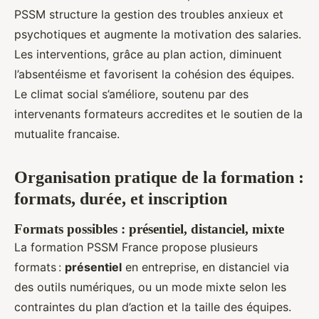
PSSM structure la gestion des troubles anxieux et
psychotiques et augmente la motivation des salaries.
Les interventions, grâce au plan action, diminuent
l’absentéisme et favorisent la cohésion des équipes.
Le climat social s’améliore, soutenu par des
intervenants formateurs accredites et le soutien de la
mutualite francaise.
Organisation pratique de la formation :
formats, durée, et inscription
Formats possibles : présentiel, distanciel, mixte
La formation PSSM France propose plusieurs
formats :
présentiel
en entreprise, en distanciel via
des outils numériques, ou un mode mixte selon les
contraintes du plan d’action et la taille des équipes.