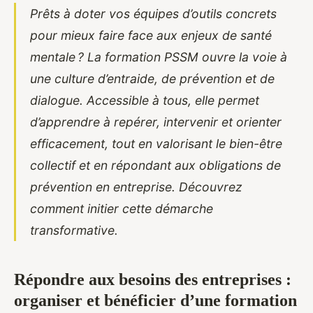
Prêts à doter vos équipes d’outils concrets
pour mieux faire face aux enjeux de santé
mentale ? La formation PSSM ouvre la voie à
une culture d’entraide, de prévention et de
dialogue. Accessible à tous, elle permet
d’apprendre à repérer, intervenir et orienter
efficacement, tout en valorisant le bien-être
collectif et en répondant aux obligations de
prévention en entreprise. Découvrez
comment initier cette démarche
transformative.
Répondre aux besoins des entreprises :
organiser et bénéficier d’une formation