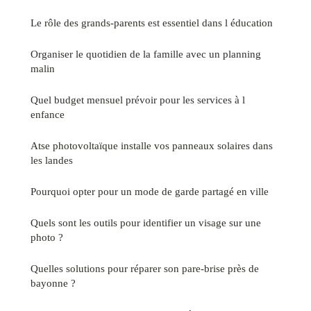
Le rôle des grands-parents est essentiel dans l éducation
Organiser le quotidien de la famille avec un planning
malin
Quel budget mensuel prévoir pour les services à l
enfance
Atse photovoltaïque installe vos panneaux solaires dans
les landes
Pourquoi opter pour un mode de garde partagé en ville
Quels sont les outils pour identifier un visage sur une
photo ?
Quelles solutions pour réparer son pare-brise près de
bayonne ?