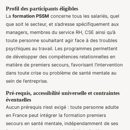
Profil des participants éligibles
La
formation PSSM
concerne tous les salariés, quel
que soit le secteur, et s’adresse spécifiquement aux
managers, membres du service RH, CSE ainsi qu’à
toute personne souhaitant agir face à des troubles
psychiques au travail. Les programmes permettent
de développer des compétences relationnelles en
matière de premiers secours, favorisant l’intervention
dans toute crise ou problème de santé mentale au
sein de l’entreprise.
Pré-requis, accessibilité universelle et contraintes
éventuelles
Aucun prérequis n’est exigé : toute personne adulte
en France peut intégrer la formation premiers
secours en santé mentale, indépendamment de ses