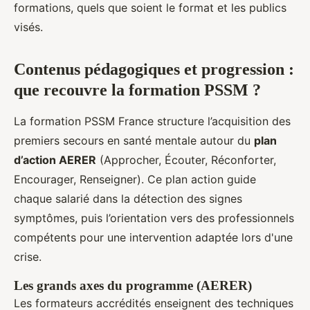
formations, quels que soient le format et les publics
visés.
Contenus pédagogiques et progression :
que recouvre la formation PSSM ?
La formation PSSM France structure l’acquisition des
premiers secours en santé mentale autour du
plan
d’action AERER
(Approcher, Écouter, Réconforter,
Encourager, Renseigner). Ce plan action guide
chaque salarié dans la détection des signes
symptômes, puis l’orientation vers des professionnels
compétents pour une intervention adaptée lors d'une
crise.
Les grands axes du programme (AERER)
Les formateurs accrédités enseignent des techniques