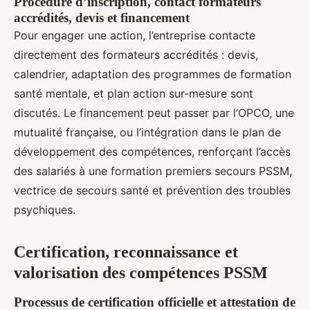
Procédure d’inscription, contact formateurs
accrédités, devis et financement
Pour engager une action, l’entreprise contacte
directement des formateurs accrédités : devis,
calendrier, adaptation des programmes de formation
santé mentale, et plan action sur-mesure sont
discutés. Le financement peut passer par l’OPCO, une
mutualité française, ou l’intégration dans le plan de
développement des compétences, renforçant l’accès
des salariés à une formation premiers secours PSSM,
vectrice de secours santé et prévention des troubles
psychiques.
Certification, reconnaissance et
valorisation des compétences PSSM
Processus de certification officielle et attestation de