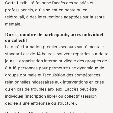
Cette flexibilité favorise l’accès des salariés et
professionnels, qu’ils soient en poste ou en
télétravail, à des interventions adaptées sur la santé
mentale.
Durée, nombre de participants, accès individuel
ou collectif
La durée formation premiers secours santé mentale
standard est de 14 heures, souvent réparties sur deux
jours. L’organisation interne privilégie des groupes de
8 à 16 personnes pour permettre une dynamique de
groupe optimale et l’acquisition des compétences
relationnelles nécessaires aux interventions en crise
ou en cas de troubles anxieux. L’accès peut être
individuel (inscription libre) ou collectif (session
dédiée à une entreprise ou structure).