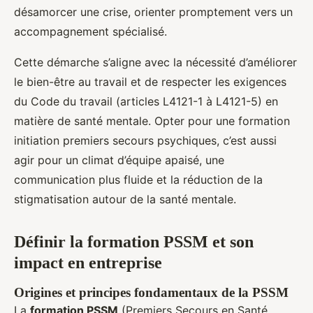
désamorcer une crise, orienter promptement vers un
accompagnement spécialisé.
Cette démarche s’aligne avec la nécessité d’améliorer
le bien-être au travail et de respecter les exigences
du Code du travail (articles L4121-1 à L4121-5) en
matière de santé mentale. Opter pour une formation
initiation premiers secours psychiques, c’est aussi
agir pour un climat d’équipe apaisé, une
communication plus fluide et la réduction de la
stigmatisation autour de la santé mentale.
Définir la formation PSSM et son
impact en entreprise
Origines et principes fondamentaux de la PSSM
La
formation PSSM
(Premiers Secours en Santé