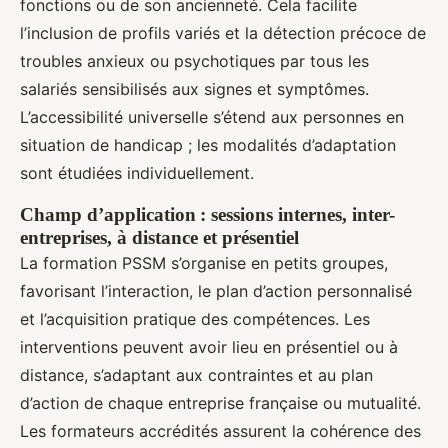
fonctions ou de son ancienneté. Cela facilite
l’inclusion de profils variés et la détection précoce de
troubles anxieux ou psychotiques par tous les
salariés sensibilisés aux signes et symptômes.
L’accessibilité universelle s’étend aux personnes en
situation de handicap ; les modalités d’adaptation
sont étudiées individuellement.
Champ d’application : sessions internes, inter-
entreprises, à distance et présentiel
La formation PSSM s’organise en petits groupes,
favorisant l’interaction, le plan d’action personnalisé
et l’acquisition pratique des compétences. Les
interventions peuvent avoir lieu en présentiel ou à
distance, s’adaptant aux contraintes et au plan
d’action de chaque entreprise française ou mutualité.
Les formateurs accrédités assurent la cohérence des