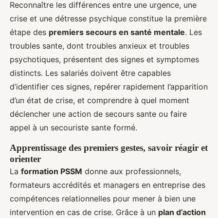
Reconnaître les différences entre une urgence, une
crise et une détresse psychique constitue la première
étape des
premiers secours en santé mentale
. Les
troubles sante, dont troubles anxieux et troubles
psychotiques, présentent des signes et symptomes
distincts. Les salariés doivent être capables
d’identifier ces signes, repérer rapidement l’apparition
d’un état de crise, et comprendre à quel moment
déclencher une action de secours sante ou faire
appel à un secouriste sante formé.
Apprentissage des premiers gestes, savoir réagir et
orienter
La
formation PSSM
donne aux professionnels,
formateurs accrédités et managers en entreprise des
compétences relationnelles pour mener à bien une
intervention en cas de crise. Grâce à un
plan d’action