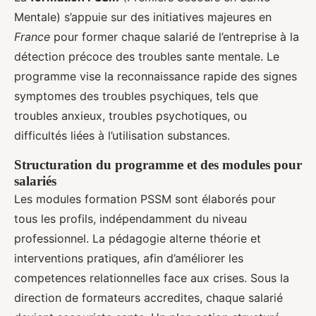
Mentale) s’appuie sur des initiatives majeures en
France
pour former chaque salarié de l’entreprise à la
détection précoce des troubles sante mentale. Le
programme vise la reconnaissance rapide des signes
symptomes des troubles psychiques, tels que
troubles anxieux, troubles psychotiques, ou
difficultés liées à l’utilisation substances.
Structuration du programme et des modules pour
salariés
Les modules formation PSSM sont élaborés pour
tous les profils, indépendamment du niveau
professionnel. La pédagogie alterne théorie et
interventions pratiques, afin d’améliorer les
competences relationnelles face aux crises. Sous la
direction de formateurs accredites, chaque salarié