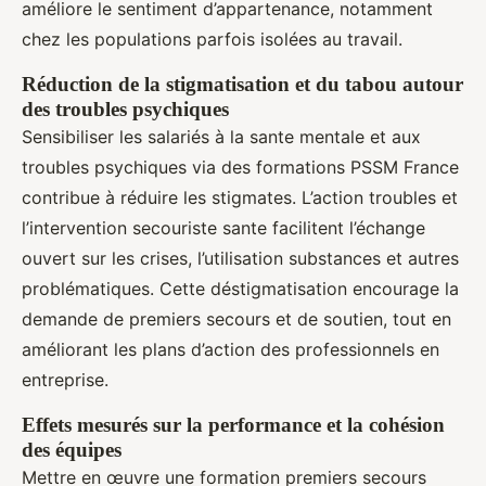
améliore le sentiment d’appartenance, notamment
chez les populations parfois isolées au travail.
Réduction de la stigmatisation et du tabou autour
des troubles psychiques
Sensibiliser les salariés à la sante mentale et aux
troubles psychiques via des formations PSSM France
contribue à réduire les stigmates. L’action troubles et
l’intervention secouriste sante facilitent l’échange
ouvert sur les crises, l’utilisation substances et autres
problématiques. Cette déstigmatisation encourage la
demande de premiers secours et de soutien, tout en
améliorant les plans d’action des professionnels en
entreprise.
Effets mesurés sur la performance et la cohésion
des équipes
Mettre en œuvre une formation premiers secours