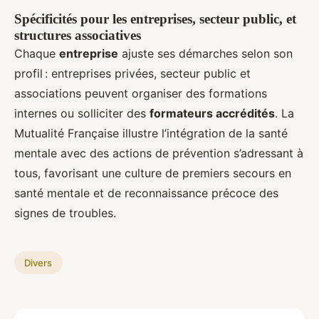
Spécificités pour les entreprises, secteur public, et
structures associatives
Chaque
entreprise
ajuste ses démarches selon son
profil : entreprises privées, secteur public et
associations peuvent organiser des formations
internes ou solliciter des
formateurs accrédités
. La
Mutualité Française illustre l’intégration de la santé
mentale avec des actions de prévention s’adressant à
tous, favorisant une culture de premiers secours en
santé mentale et de reconnaissance précoce des
signes de troubles.
Divers