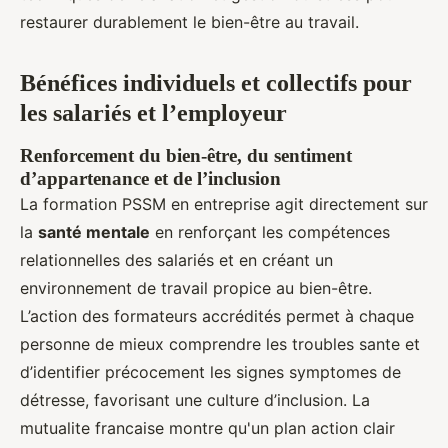
restaurer durablement le bien-être au travail.
Bénéfices individuels et collectifs pour
les salariés et l’employeur
Renforcement du bien-être, du sentiment
d’appartenance et de l’inclusion
La formation PSSM en entreprise agit directement sur
la
santé mentale
en renforçant les compétences
relationnelles des salariés et en créant un
environnement de travail propice au bien-être.
L’action des formateurs accrédités permet à chaque
personne de mieux comprendre les troubles sante et
d’identifier précocement les signes symptomes de
détresse, favorisant une culture d’inclusion. La
mutualite francaise montre qu'un plan action clair